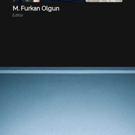
M. Furkan Olgun
Editör