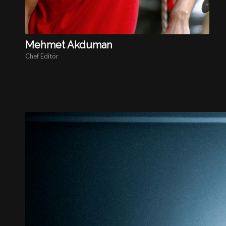
Mehmet Akduman
Chef Editör