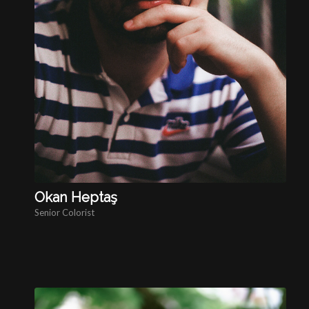
Okan Heptaş
Senior Colorist